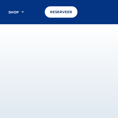
RESERVEER
SHOP