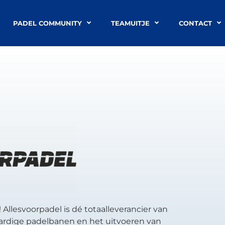
PADEL COMMUNITY
TEAMUITJE
CONTACT
Allesvoorpadel is dé totaalleverancier van
ardige padelbanen en het uitvoeren van