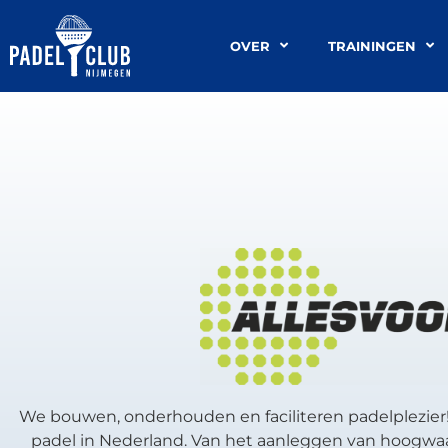
OVER
TRAININGEN
We bouwen, onderhouden en faciliteren padelplezier! 
padel in Nederland. Van het aanleggen van hoogwa