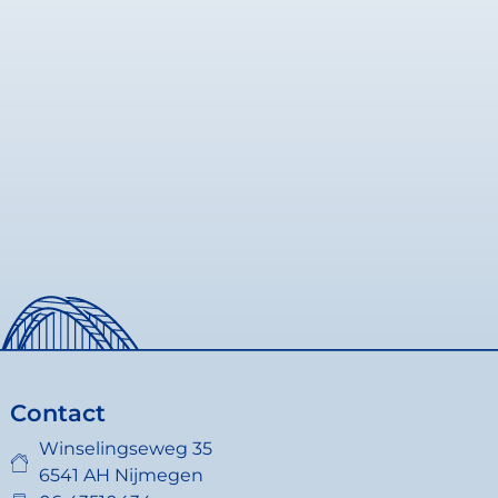
Contact
Winselingseweg 35
6541 AH Nijmegen