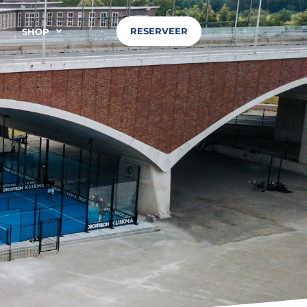
RESERVEER
SHOP