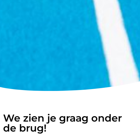
We zien je graag onder
de brug!