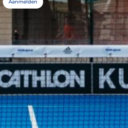
Aanmelden