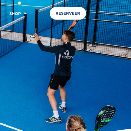
RESERVEER
SHOP